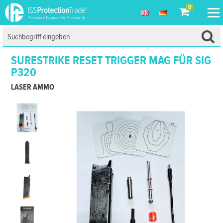
0
SURESTRIKE RESET TRIGGER MAG FÜR SIG
P320
LASER AMMO