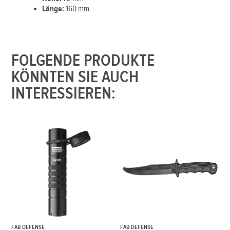
Länge:
160 mm
FOLGENDE PRODUKTE
KÖNNTEN SIE AUCH
INTERESSIEREN:
FAB DEFENSE
FAB DEFENSE