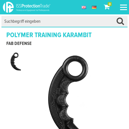
0
POLYMER TRAINING KARAMBIT
FAB DEFENSE