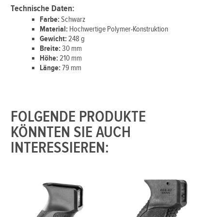
Technische Daten:
Farbe:
Schwarz
Material:
Hochwertige Polymer-Konstruktion
Gewicht:
248 g
Breite:
30 mm
Höhe:
210 mm
Länge:
79 mm
FOLGENDE PRODUKTE
KÖNNTEN SIE AUCH
INTERESSIEREN: