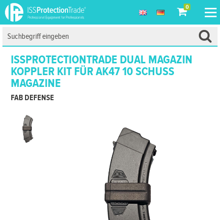
0
ISSPROTECTIONTRADE DUAL MAGAZIN
KOPPLER KIT FÜR AK47 10 SCHUSS
MAGAZINE
FAB DEFENSE