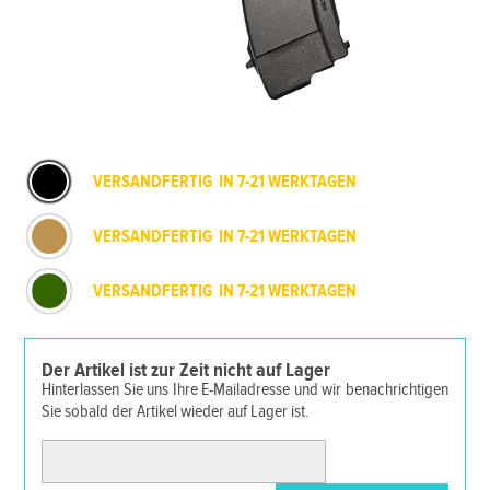
VERSANDFERTIG IN 7-21 WERKTAGEN
VERSANDFERTIG IN 7-21 WERKTAGEN
VERSANDFERTIG IN 7-21 WERKTAGEN
Der Artikel ist zur Zeit nicht auf Lager
Hinterlassen Sie uns Ihre E-Mailadresse und wir benachrichtigen
Sie sobald der Artikel wieder auf Lager ist.