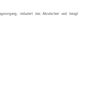
zugsvorgang, reduziert das Abrutschen und beugt