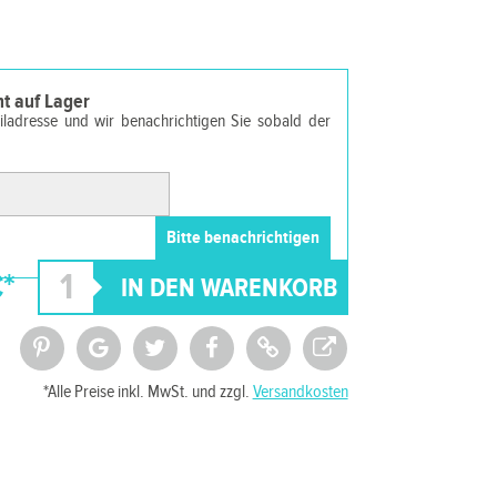
cht auf Lager
ailadresse und wir benachrichtigen Sie sobald der
*
*Alle Preise inkl. MwSt. und zzgl.
Versandkosten