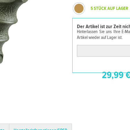
5 STÜCK AUF LAGER
Der Artikel ist zur Zeit ni
Hinterlassen Sie uns Ihre E-M
Artikel wieder auf Lager ist.
29,99 €