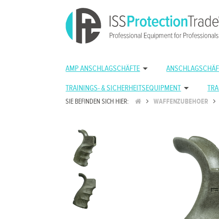
AMP ANSCHLAGSCHÄFTE
ANSCHLAGSCHÄF
TRAININGS- & SICHERHEITSEQUIPMENT
TRA
SIE BEFINDEN SICH HIER:
WAFFENZUBEHOER