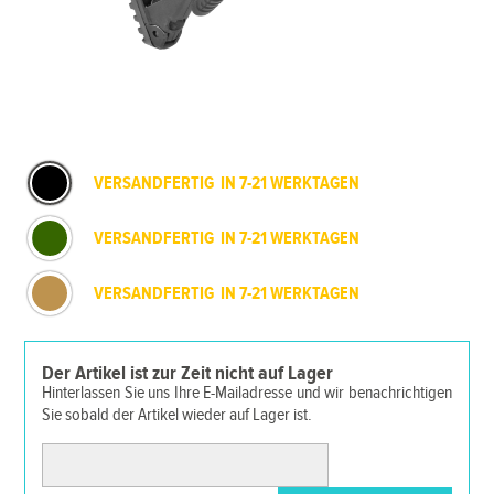
VERSANDFERTIG IN 7-21 WERKTAGEN
VERSANDFERTIG IN 7-21 WERKTAGEN
VERSANDFERTIG IN 7-21 WERKTAGEN
Der Artikel ist zur Zeit nicht auf Lager
Hinterlassen Sie uns Ihre E-Mailadresse und wir benachrichtigen
Sie sobald der Artikel wieder auf Lager ist.