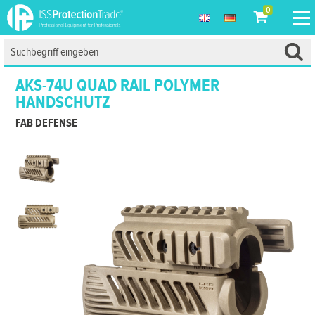
0
AKS-74U QUAD RAIL POLYMER
HANDSCHUTZ
FAB DEFENSE