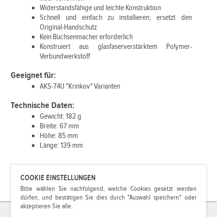
Widerstandsfähige und leichte Konstruktion
Schnell und einfach zu installieren; ersetzt den
Original-Handschutz
Kein Büchsenmacher erforderlich
Konstruiert aus glasfaserverstärktem Polymer-
Verbundwerkstoff
Geeignet für:
AKS-74U "Krinkov" Varianten
Technische Daten:
Gewicht: 182 g
Breite: 67 mm
Höhe: 85 mm
Länge: 139 mm
COOKIE EINSTELLUNGEN
Bitte wählen Sie nachfolgend, welche Cookies gesetzt werden
dürfen, und bestätigen Sie dies durch "Auswahl speichern" oder
akzeptieren Sie alle.