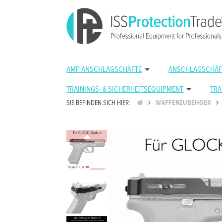
AMP ANSCHLAGSCHÄFTE
ANSCHLAGSCHÄF
TRAININGS- & SICHERHEITSEQUIPMENT
TRA
SIE BEFINDEN SICH HIER:
WAFFENZUBEHOER