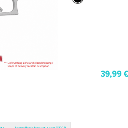
39,99 €