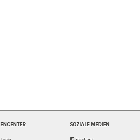
ENCENTER
SOZIALE MEDIEN
 Login
Facebook