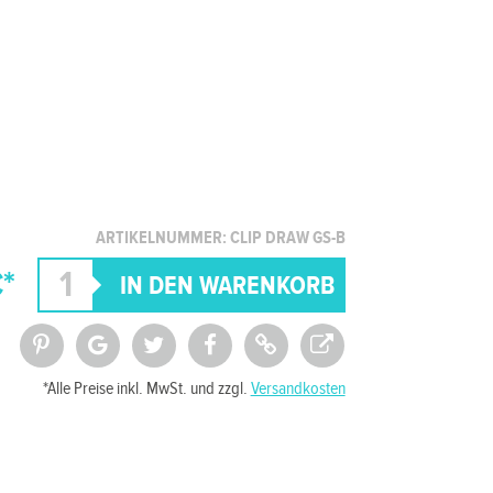
ARTIKELNUMMER: CLIP DRAW GS-B
*
*Alle Preise inkl. MwSt. und zzgl.
Versandkosten