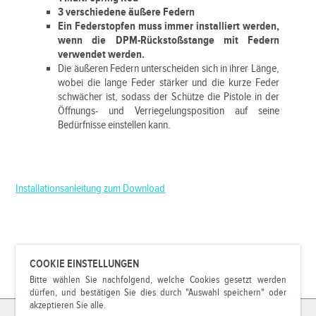
3 verschiedene äußere Federn
Ein Federstopfen muss immer installiert werden,
wenn die DPM-Rückstoßstange mit Federn
verwendet werden.
Die äußeren Federn unterscheiden sich in ihrer Länge,
wobei die lange Feder stärker und die kurze Feder
schwächer ist, sodass der Schütze die Pistole in der
Öffnungs- und Verriegelungsposition auf seine
Bedürfnisse einstellen kann.
Installationsanleitung zum Download
COOKIE EINSTELLUNGEN
Bitte wählen Sie nachfolgend, welche Cookies gesetzt werden
dürfen, und bestätigen Sie dies durch "Auswahl speichern" oder
akzeptieren Sie alle.