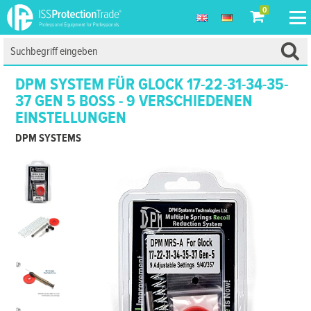
0
DPM SYSTEM FÜR GLOCK 17-22-31-34-35-
37 GEN 5 BOSS - 9 VERSCHIEDENEN
EINSTELLUNGEN
DPM SYSTEMS