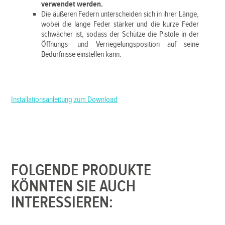
verwendet werden.
Die äußeren Federn unterscheiden sich in ihrer Länge,
wobei die lange Feder stärker und die kurze Feder
schwächer ist, sodass der Schütze die Pistole in der
Öffnungs- und Verriegelungsposition auf seine
Bedürfnisse einstellen kann.
Installationsanleitung zum Download
FOLGENDE PRODUKTE
KÖNNTEN SIE AUCH
INTERESSIEREN: