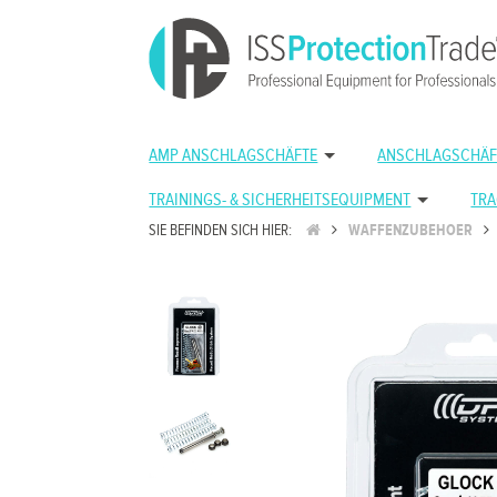
AMP ANSCHLAGSCHÄFTE
ANSCHLAGSCHÄF
TRAININGS- & SICHERHEITSEQUIPMENT
TRA
SIE BEFINDEN SICH HIER:
WAFFENZUBEHOER