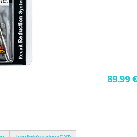
89,99 €