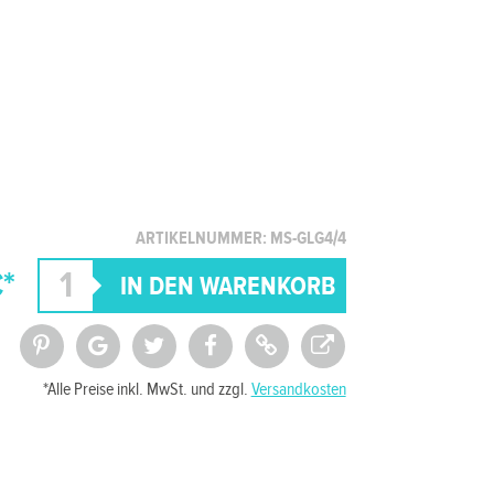
ARTIKELNUMMER: MS-GLG4/4
*
*Alle Preise inkl. MwSt. und zzgl.
Versandkosten