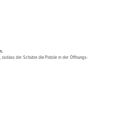
n.
 sodass der Schütze die Pistole in der Öffnungs-