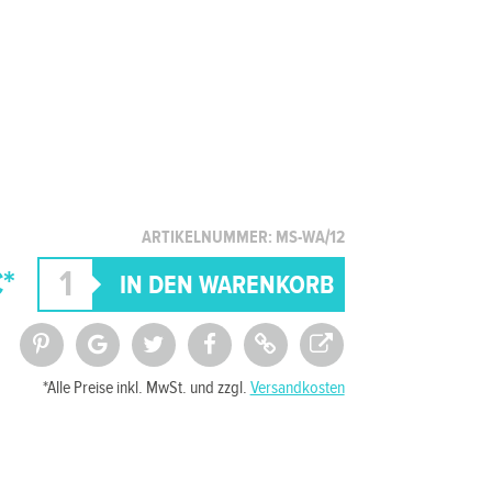
ARTIKELNUMMER: MS-WA/12
*
*Alle Preise inkl. MwSt. und zzgl.
Versandkosten