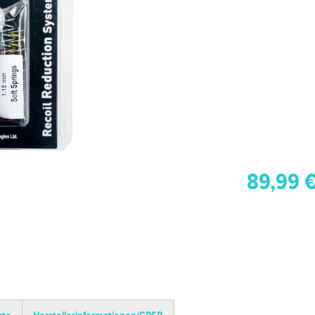
89,99 €