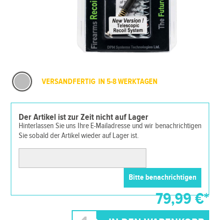
VERSANDFERTIG IN 5-8 WERKTAGEN
Der Artikel ist zur Zeit nicht auf Lager
Hinterlassen Sie uns Ihre E-Mailadresse und wir benachrichtigen
Sie sobald der Artikel wieder auf Lager ist.
79,99 €*