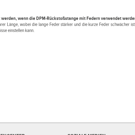
rt werden, wenn die DPM-Rückstoßstange mit Federn verwendet werde
hrer Länge, wobei die lange Feder stärker und die kurze Feder schwächer ist,
isse einstellen kann.