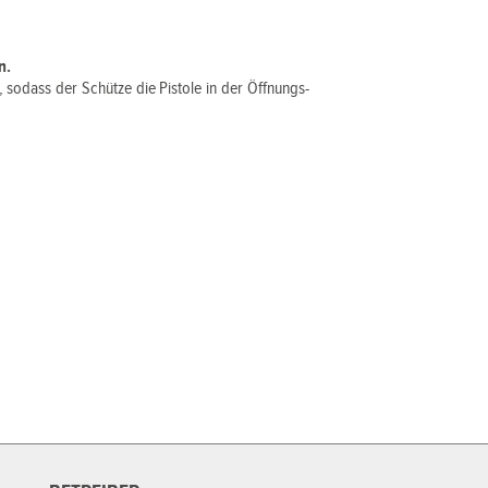
n.
 sodass der Schütze die Pistole in der Öffnungs-