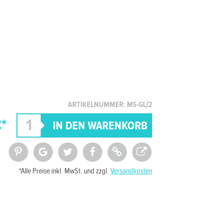
ARTIKELNUMMER: MS-GL/2
*
*Alle Preise inkl. MwSt. und zzgl.
Versandkosten