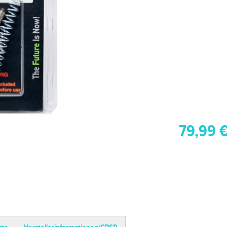
79,99 €