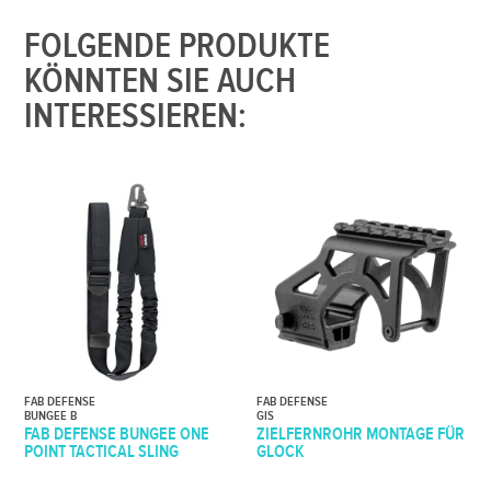
FOLGENDE PRODUKTE
KÖNNTEN SIE AUCH
INTERESSIEREN:
FAB DEFENSE
FAB DEFENSE
BUNGEE B
GIS
FAB DEFENSE BUNGEE ONE
ZIELFERNROHR MONTAGE FÜR
POINT TACTICAL SLING
GLOCK