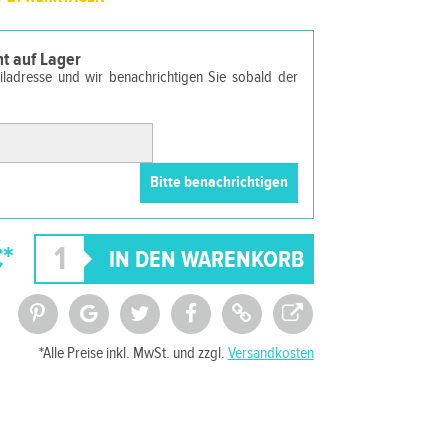
cht auf Lager
ailadresse und wir benachrichtigen Sie sobald der
€*
*Alle Preise inkl. MwSt. und zzgl.
Versandkosten