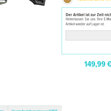
Der Artikel ist zur Zeit ni
Hinterlassen Sie uns Ihre E-M
Artikel wieder auf Lager ist.
149,99 