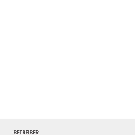
BETREIBER