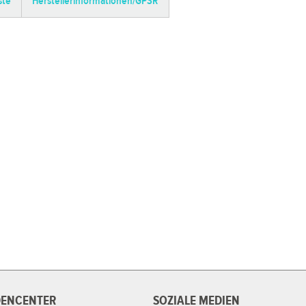
ste
Herstellerinformationen/GPSR
ENCENTER
SOZIALE MEDIEN