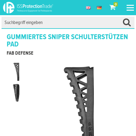
0
GUMMIERTES SNIPER SCHULTERSTÜTZEN
PAD
FAB DEFENSE