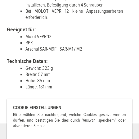
installieren; Befestigung durch 4 Schrauben
Bei MOLOT VEPR 12 kleine Anpassungsarbeiten
erforderlich.
Geeignet für:
Molot VEPR 12
RPK
Arsenal SAR-M9F , SAR-M1 / M2
Technische Daten:
Gewicht: 323 g
Breite: 57 mm
Höhe: 85 mm
Länge: 181 mm
COOKIE EINSTELLUNGEN
Bitte wählen Sie nachfolgend, welche Cookies gesetzt werden
dürfen, und bestätigen Sie dies durch "Auswahl speichern" oder
akzeptieren Sie alle.