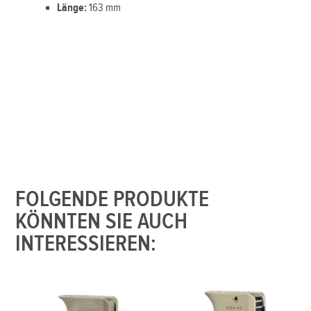
Länge:
163 mm
FOLGENDE PRODUKTE
KÖNNTEN SIE AUCH
INTERESSIEREN: