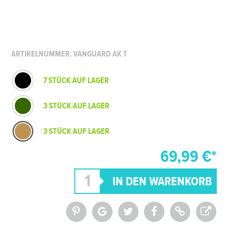
ARTIKELNUMMER: VANGUARD AK T
7 STÜCK AUF LAGER
3 STÜCK AUF LAGER
3 STÜCK AUF LAGER
69,99 €*