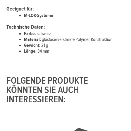
Geeignet für:
M-LOK-Systeme
Technische Daten:
Farbe:
schwarz
Material:
glasfaserverstärkte Polymer-Konstruktion
Gewicht:
21 g
Länge:
84 mm
FOLGENDE PRODUKTE
KÖNNTEN SIE AUCH
INTERESSIEREN: