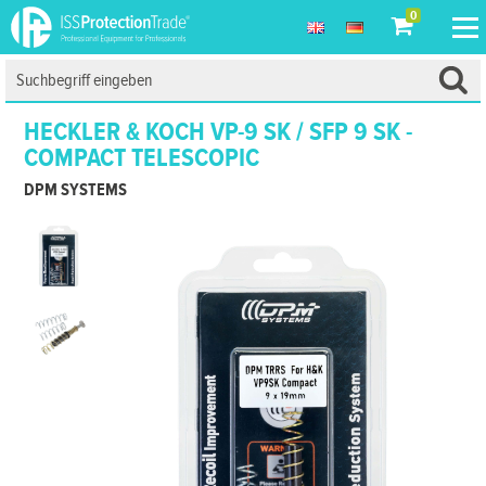
0
HECKLER & KOCH VP-9 SK / SFP 9 SK -
COMPACT TELESCOPIC
DPM SYSTEMS