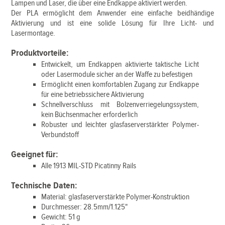
Lampen und Laser, die über eine Endkappe aktiviert werden.
Der PLA ermöglicht dem Anwender eine einfache beidhändige
Aktivierung und ist eine solide Lösung für Ihre Licht- und
Lasermontage.
Produktvorteile:
Entwickelt, um Endkappen aktivierte taktische Licht
oder Lasermodule sicher an der Waffe zu befestigen
Ermöglicht einen komfortablen Zugang zur Endkappe
für eine betriebssichere Aktivierung
Schnellverschluss mit Bolzenverriegelungssystem,
kein Büchsenmacher erforderlich
Robuster und leichter glasfaserverstärkter Polymer-
Verbundstoff
Geeignet für:
Alle 1913 MIL-STD Picatinny Rails
Technische Daten:
Material: glasfaserverstärkte Polymer-Konstruktion
Durchmesser: 28.5mm/1.125"
Gewicht: 51 g