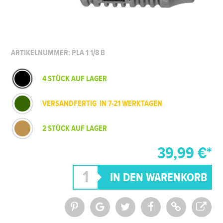
ARTIKELNUMMER: PLA 1 1/8 B
4 STÜCK AUF LAGER
VERSANDFERTIG IN 7-21 WERKTAGEN
2 STÜCK AUF LAGER
39,99 €*