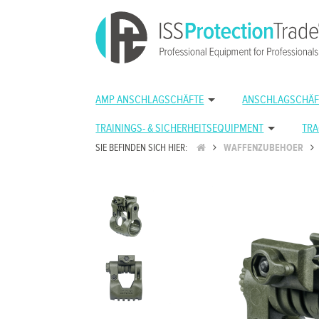
AMP ANSCHLAGSCHÄFTE
ANSCHLAGSCHÄF
TRAININGS- & SICHERHEITSEQUIPMENT
TRA
SIE BEFINDEN SICH HIER:
WAFFENZUBEHOER