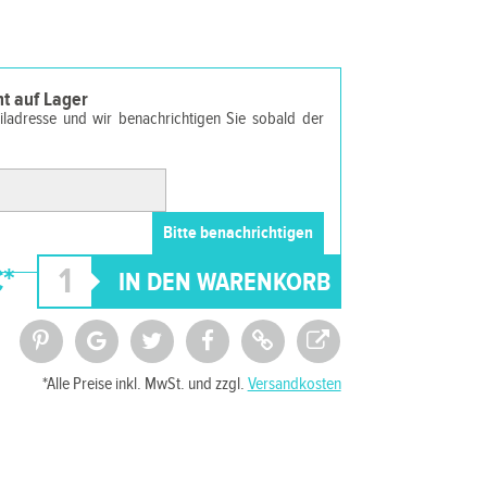
cht auf Lager
ailadresse und wir benachrichtigen Sie sobald der
*
*Alle Preise inkl. MwSt. und zzgl.
Versandkosten