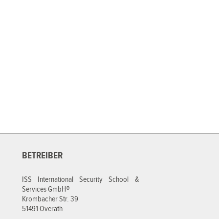
BETREIBER
ISS International Security School &
Services GmbH®
Krombacher Str. 39
51491 Overath