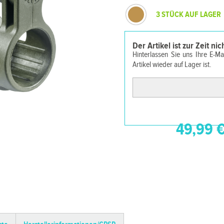
3 STÜCK AUF LAGER
Der Artikel ist zur Zeit ni
Hinterlassen Sie uns Ihre E-M
Artikel wieder auf Lager ist.
49,99 €