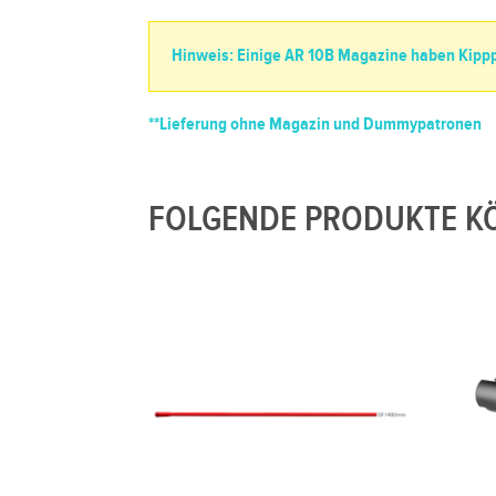
Hinweis: Einige AR 10B Magazine haben Kipppr
**Lieferung ohne Magazin und Dummypatronen
FOLGENDE PRODUKTE KÖ