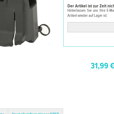
Der Artikel ist zur Zeit ni
Hinterlassen Sie uns Ihre E-M
Artikel wieder auf Lager ist.
31,99 