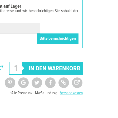
cht auf Lager
ailadresse und wir benachrichtigen Sie sobald der
€*
*Alle Preise inkl. MwSt. und zzgl.
Versandkosten