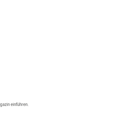
agazin einführen.