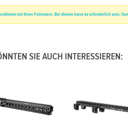
obleme mit Ihren Followern. Bei diesen kann es erforderlich sein, fes
NNTEN SIE AUCH INTERESSIEREN: