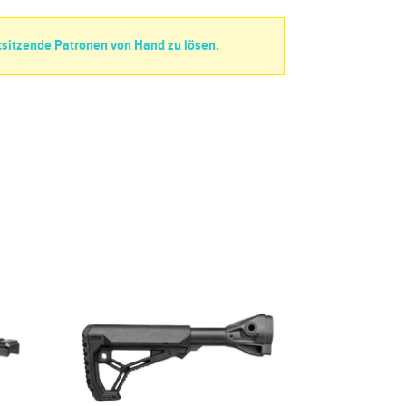
tsitzende Patronen von Hand zu lösen.