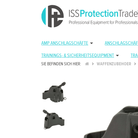
AMP ANSCHLAGSCHÄFTE
ANSCHLAGSCHÄF
TRAININGS- & SICHERHEITSEQUIPMENT
TRA
SIE BEFINDEN SICH HIER:
WAFFENZUBEHOER