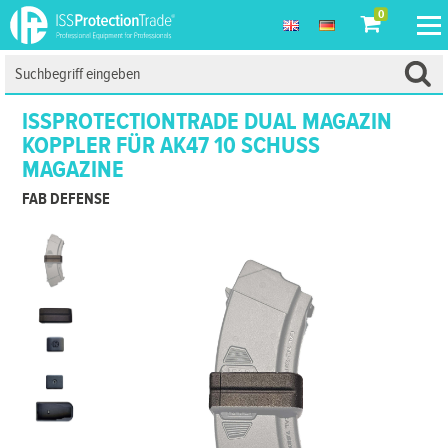
0
ISSPROTECTIONTRADE DUAL MAGAZIN
KOPPLER FÜR AK47 10 SCHUSS
MAGAZINE
FAB DEFENSE