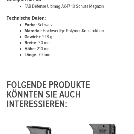
FAB Defense Ultimag AK47 10 Schuss Magazin
Technische Daten:
Farbe:
Schwarz
Material:
Hochwertige Polymer-Konstruktion
Gewicht:
248 g
Breite:
30 mm
Höhe:
210 mm
Länge:
79 mm
FOLGENDE PRODUKTE
KÖNNTEN SIE AUCH
INTERESSIEREN: