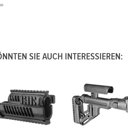
on
NNTEN SIE AUCH INTERESSIEREN: