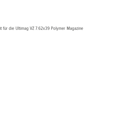
it für die Ultimag VZ 7.62x39 Polymer Magazine