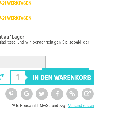
7-21 WERKTAGEN
7-21 WERKTAGEN
cht auf Lager
ailadresse und wir benachrichtigen Sie sobald der
*
*Alle Preise inkl. MwSt. und zzgl.
Versandkosten