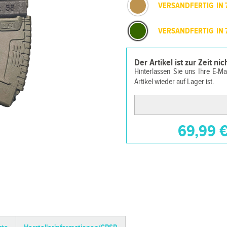
VERSANDFERTIG IN 
VERSANDFERTIG IN 
Der Artikel ist zur Zeit ni
Hinterlassen Sie uns Ihre E-M
Artikel wieder auf Lager ist.
69,99 €