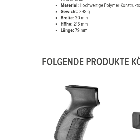
Material:
Hochwertige Polymer-Konstrukti
Gewicht:
298 g
Breite:
30 mm
Höhe:
215 mm
Länge:
79 mm
FOLGENDE PRODUKTE KÖ