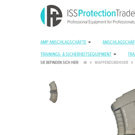
AMP ANSCHLAGSCHÄFTE
ANSCHLAGSCHÄF
TRAININGS- & SICHERHEITSEQUIPMENT
TRA
SIE BEFINDEN SICH HIER:
WAFFENZUBEHOER