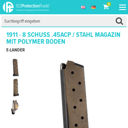
0
1911 - 8 SCHUSS .45ACP / STAHL MAGAZIN
MIT POLYMER BODEN
E-LANDER