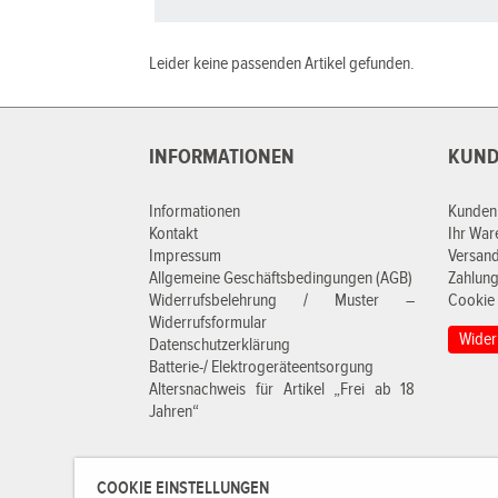
Leider keine passenden Artikel gefunden.
INFORMATIONEN
KUND
Informationen
Kunden
Kontakt
Ihr Wa
Impressum
Versan
Allgemeine Geschäftsbedingungen (AGB)
Zahlung
Widerrufsbelehrung / Muster –
Cookie 
Widerrufsformular
Wider
Datenschutzerklärung
Batterie-/ Elektrogeräteentsorgung
Altersnachweis für Artikel „Frei ab 18
Jahren“
COOKIE EINSTELLUNGEN