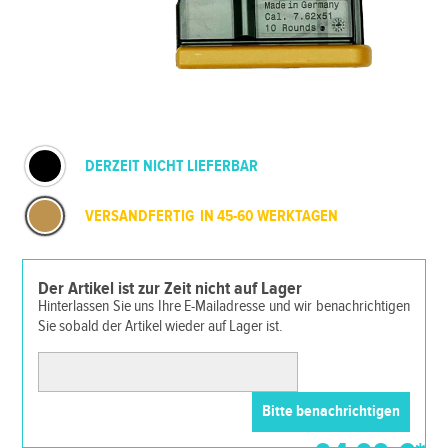
DERZEIT NICHT LIEFERBAR
VERSANDFERTIG IN 45-60 WERKTAGEN
Der Artikel ist zur Zeit nicht auf Lager
Hinterlassen Sie uns Ihre E-Mailadresse und wir benachrichtigen
Sie sobald der Artikel wieder auf Lager ist.