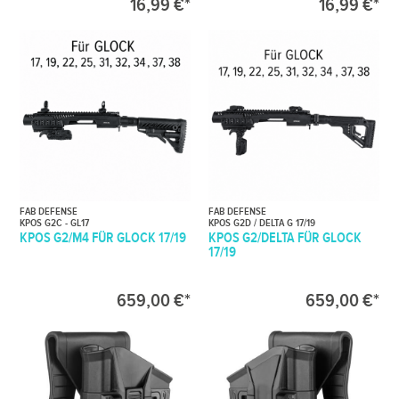
16,99 €*
16,99 €*
FAB DEFENSE
FAB DEFENSE
KPOS G2C - GL17
KPOS G2D / DELTA G 17/19
KPOS G2/M4 FÜR GLOCK 17/19
KPOS G2/DELTA FÜR GLOCK
17/19
659,00 €*
659,00 €*