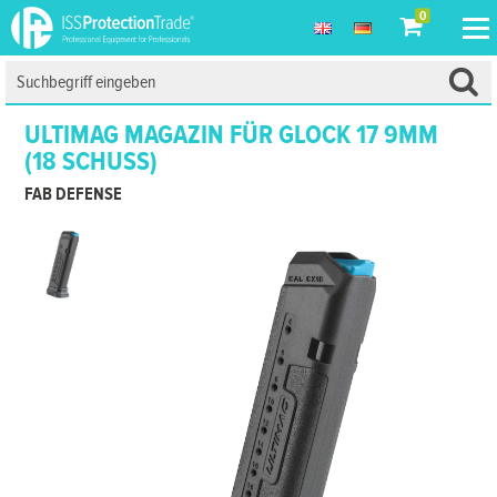
0
ULTIMAG MAGAZIN FÜR GLOCK 17 9MM
(18 SCHUSS)
FAB DEFENSE