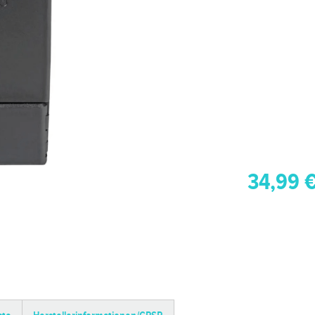
34,99 €