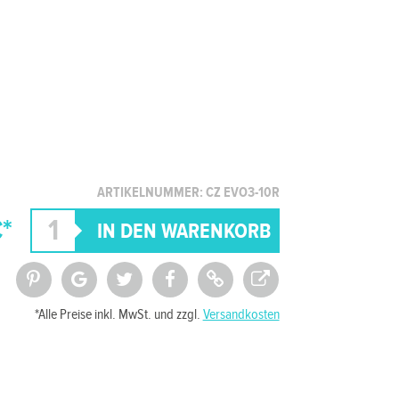
ARTIKELNUMMER: CZ EVO3-10R
*
*Alle Preise inkl. MwSt. und zzgl.
Versandkosten