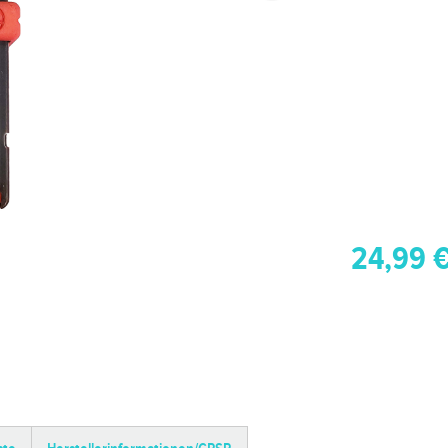
24,99 €