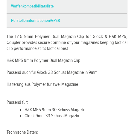
Waffenkompatibilitätsliste
Herstellerinformationen/GPSR
The TZ-5 9mm Polymer Dual Magazin Clip for Glock & H&K MP5,
Coupler provides secure combine of your magazines keeping tactical
clip performance at it's tactical best.
H&K MP5 9mm Polymer Dual Magazin Clip
Passend auch für Glock 33 Schuss Magazine in 9mm
Halterung aus Polymer für zwei Magazine
Passend für:
H&K MP5 9mm 30 Schuss Magazin
Glock 9mm 33 Schuss Magazin
Technische Daten: