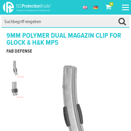
0
9MM POLYMER DUAL MAGAZIN CLIP FOR
GLOCK & H&K MP5
FAB DEFENSE