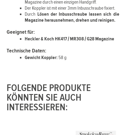
Magazine durch einen einzigen Handgriff.
Der Koppler ist mit einer 3mm Inbusschraube fixiert.
Durch
Lösen der Inbusschraube lassen sich die
Magazine herausnehmen, drehen und reinigen.
Geeignet für:
Heckler & Koch HK417 / MR308 / G28 Magazine
Technische Daten:
Gewicht Koppler:
58 g
FOLGENDE PRODUKTE
KÖNNTEN SIE AUCH
INTERESSIEREN: