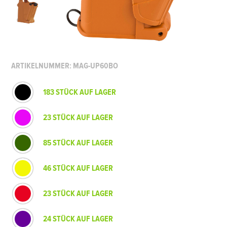
ARTIKELNUMMER: MAG-UP60BO
183 STÜCK AUF LAGER
23 STÜCK AUF LAGER
85 STÜCK AUF LAGER
46 STÜCK AUF LAGER
23 STÜCK AUF LAGER
24 STÜCK AUF LAGER