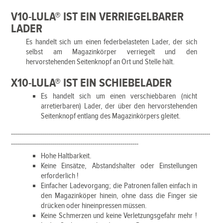
V10-LULA® IST EIN VERRIEGELBARER
LADER
Es handelt sich um einen federbelasteten Lader, der sich
selbst am Magazinkörper verriegelt und den
hervorstehenden Seitenknopf an Ort und Stelle hält.
X10-LULA® IST EIN SCHIEBELADER
Es handelt sich um einen verschiebbaren (nicht
arretierbaren) Lader, der über den hervorstehenden
Seitenknopf entlang des Magazinkörpers gleitet.
----------------------------------------------------------------------------------------------------
----------------------------------------------------------------
Hohe Haltbarkeit.
Keine Einsätze, Abstandshalter oder Einstellungen
erforderlich !
Einfacher Ladevorgang; die Patronen fallen einfach in
den Magazinköper hinein, ohne dass die Finger sie
drücken oder hineinpressen müssen.
Keine Schmerzen und keine Verletzungsgefahr mehr !