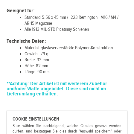
Geeignet für:
Standard 5.56 x 45 mm / .223 Remington - M16 / M4 /
AR-15 Magazine
Alle 1913 MIL-STD Picatinny Schienen
Technische Daten:
Material: glasfaserverstärkte Polymer-Konstruktion
Gewicht: 79 g
Breite: 33 mm
Höhe: 82 mm
Länge: 90 mm
**Achtung:
Der Artikel ist mit weiterem Zubehör
und/oder Waffe abgebildet. Diese sind nicht im
Lieferumfang enthalten.
COOKIE EINSTELLUNGEN
Bitte wählen Sie nachfolgend, welche Cookies gesetzt werden
dürfen, und bestätigen Sie dies durch "Auswahl speichern" oder