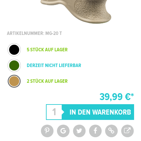
ARTIKELNUMMER: MG-20 T
5 STÜCK AUF LAGER
DERZEIT NICHT LIEFERBAR
2 STÜCK AUF LAGER
39,99 €*