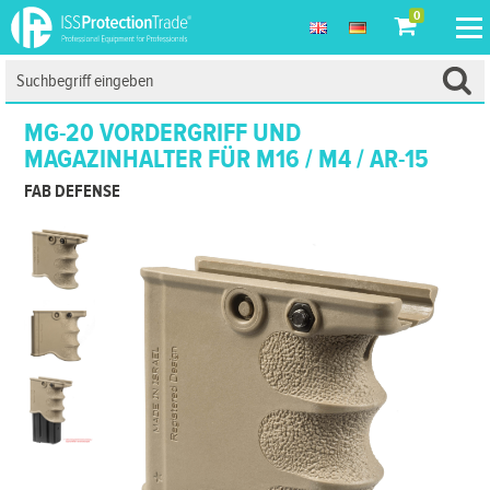
0
MG-20 VORDERGRIFF UND
MAGAZINHALTER FÜR M16 / M4 / AR-15
FAB DEFENSE