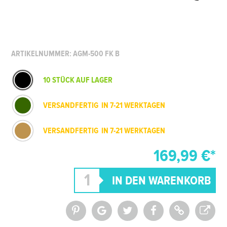
ARTIKELNUMMER: AGM-500 FK B
10 STÜCK AUF LAGER
VERSANDFERTIG IN 7-21 WERKTAGEN
VERSANDFERTIG IN 7-21 WERKTAGEN
169,99 €*