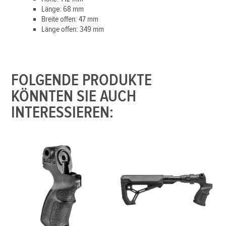
Länge: 68 mm
Breite offen: 47 mm
Länge offen: 349 mm
FOLGENDE PRODUKTE
KÖNNTEN SIE AUCH
INTERESSIEREN: