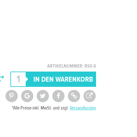
ARTIKELNUMMER: RSG G
*
*Alle Preise inkl. MwSt. und zzgl.
Versandkosten