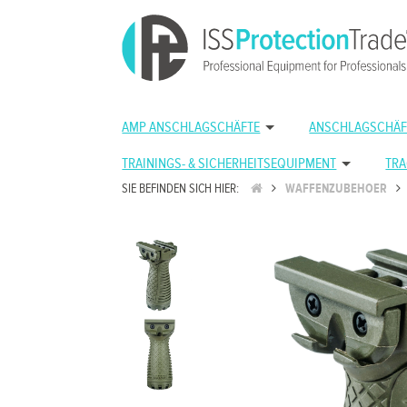
AMP ANSCHLAGSCHÄFTE
ANSCHLAGSCHÄF
TRAININGS- & SICHERHEITSEQUIPMENT
TRA
SIE BEFINDEN SICH HIER:
WAFFENZUBEHOER