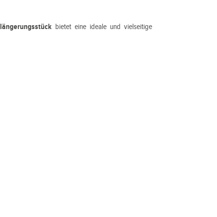
rlängerungsstück
bietet eine ideale und vielseitige