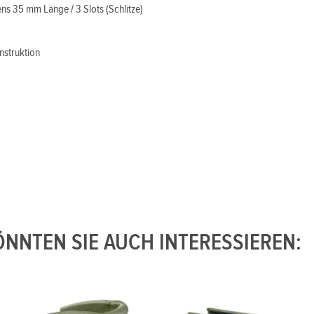
tens 35 mm Länge / 3 Slots (Schlitze)
nstruktion
NNTEN SIE AUCH INTERESSIEREN: