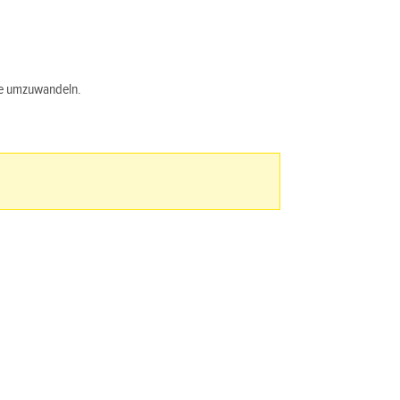
ne umzuwandeln.