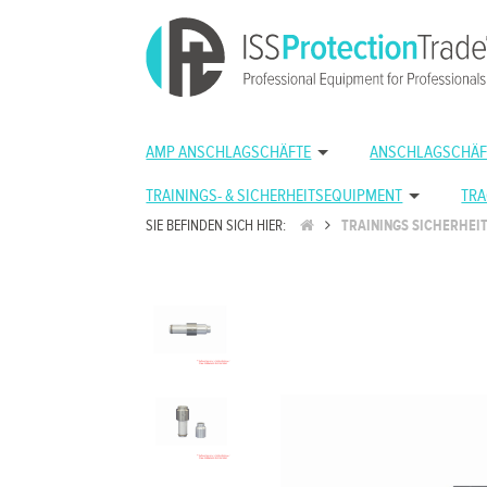
AMP ANSCHLAGSCHÄFTE
ANSCHLAGSCHÄF
TRAININGS- & SICHERHEITSEQUIPMENT
TRA
SIE BEFINDEN SICH HIER:
TRAININGS SICHERHEI