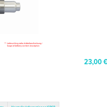
23,00 €