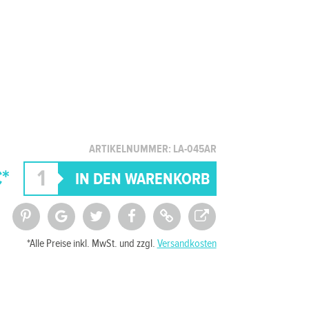
ARTIKELNUMMER: LA-045AR
*
*Alle Preise inkl. MwSt. und zzgl.
Versandkosten