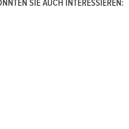
NNTEN SIE AUCH INTERESSIEREN: