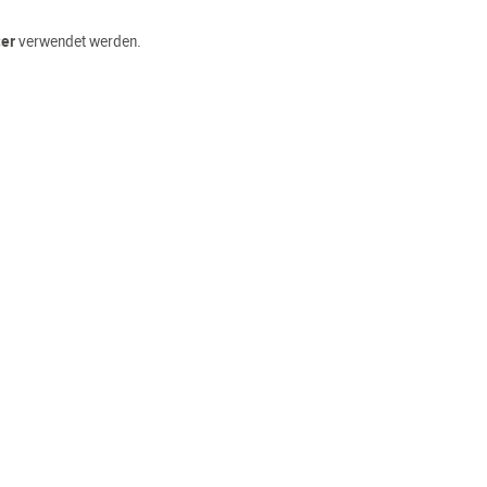
cer
verwendet werden.