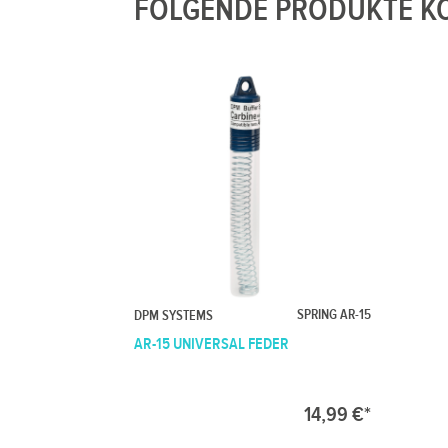
FOLGENDE PRODUKTE KÖ
SPRING AR-15
DPM SYSTEMS
AR-15 UNIVERSAL FEDER
14,99 €*