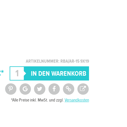
ARTIKELNUMMER: RBA/AR-15 9X19
*
*Alle Preise inkl. MwSt. und zzgl.
Versandkosten