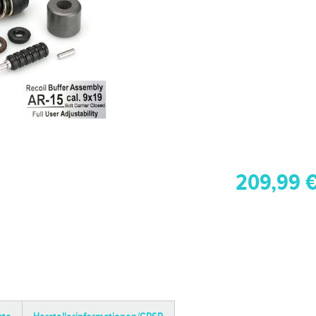
209,99 €