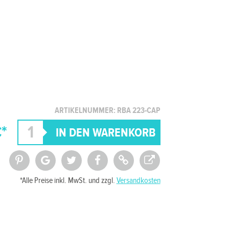
ARTIKELNUMMER: RBA 223-CAP
€*
*Alle Preise inkl. MwSt. und zzgl.
Versandkosten