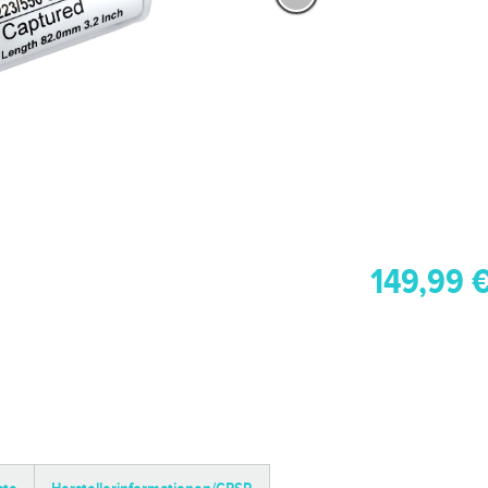
149,99 