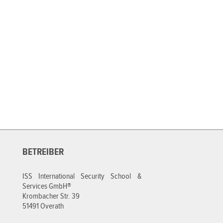
BETREIBER
ISS International Security School &
Services GmbH®
Krombacher Str. 39
51491 Overath