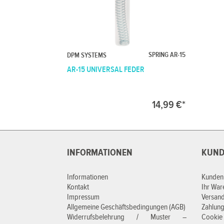
SPRING AR-15
DPM SYSTEMS
AR-15 UNIVERSAL FEDER
14,99 €*
INFORMATIONEN
KUND
Informationen
Kunden
Kontakt
Ihr Wa
Impressum
Versan
Allgemeine Geschäftsbedingungen (AGB)
Zahlung
Widerrufsbelehrung / Muster –
Cookie 