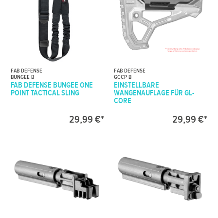
FAB DEFENSE
FAB DEFENSE
BUNGEE B
GCCP B
FAB DEFENSE BUNGEE ONE
EINSTELLBARE
POINT TACTICAL SLING
WANGENAUFLAGE FÜR GL-
CORE
29,99 €*
29,99 €*