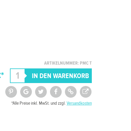
ARTIKELNUMMER: PMC T
*
*Alle Preise inkl. MwSt. und zzgl.
Versandkosten