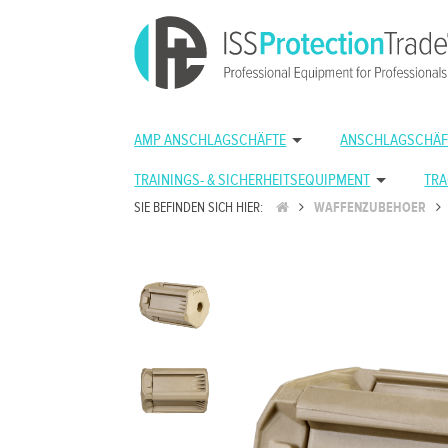
AMP ANSCHLAGSCHÄFTE
ANSCHLAGSCHÄF
TRAININGS- & SICHERHEITSEQUIPMENT
TRA
SIE BEFINDEN SICH HIER:
WAFFENZUBEHOER