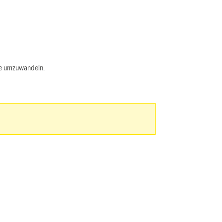
ne umzuwandeln.