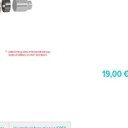
19,00 