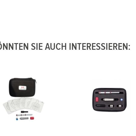
NNTEN SIE AUCH INTERESSIEREN: