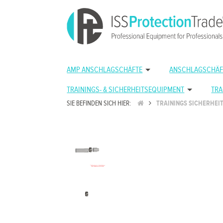
AMP ANSCHLAGSCHÄFTE
ANSCHLAGSCHÄF
TRAININGS- & SICHERHEITSEQUIPMENT
TRA
SIE BEFINDEN SICH HIER:
TRAININGS SICHERHEI