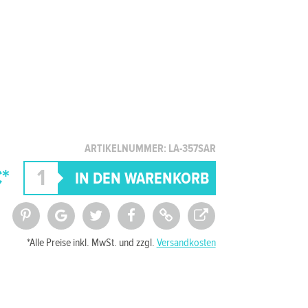
ARTIKELNUMMER: LA-357SAR
€*
*Alle Preise inkl. MwSt. und zzgl.
Versandkosten