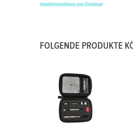
Installationsanleitung zum Download
FOLGENDE PRODUKTE KÖ