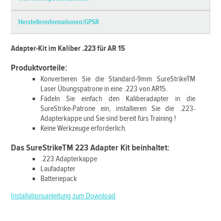
Herstellerinformationen/GPSR
Adapter-Kit im Kaliber .223 für AR 15
Produktvorteile:
Konvertieren Sie die Standard-9mm SureStrikeTM
Laser Übungspatrone in eine .223 von AR15.
Fädeln Sie einfach den Kaliberadapter in die
SureStrike-Patrone ein, installieren Sie die .223-
Adapterkappe und Sie sind bereit fürs Training !
Keine Werkzeuge erforderlich.
Das SureStrikeTM 223 Adapter Kit beinhaltet:
.223 Adapterkappe
Laufadapter
Batteriepack
Installationsanleitung zum Download