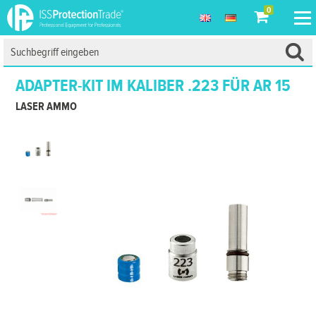
0
ADAPTER-KIT IM KALIBER .223 FÜR AR 15
LASER AMMO