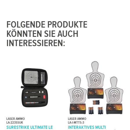
FOLGENDE PRODUKTE
KÖNNTEN SIE AUCH
INTERESSIEREN:
LASER AMMO
LASER AMMO
LA-223SSUK
LA-I-MTTS-3
SURESTRIKE ULTIMATE LE
INTERAKTIVES MULTI