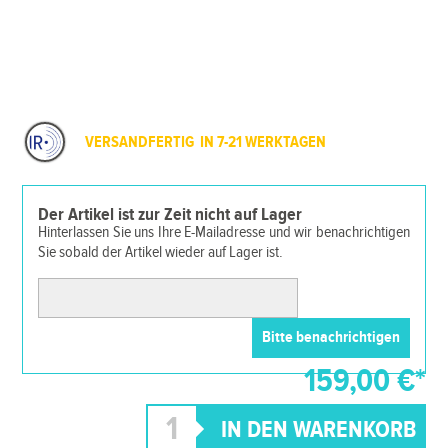
VERSANDFERTIG IN 7-21 WERKTAGEN
Der Artikel ist zur Zeit nicht auf Lager
Hinterlassen Sie uns Ihre E-Mailadresse und wir benachrichtigen
Sie sobald der Artikel wieder auf Lager ist.
159,00 €*