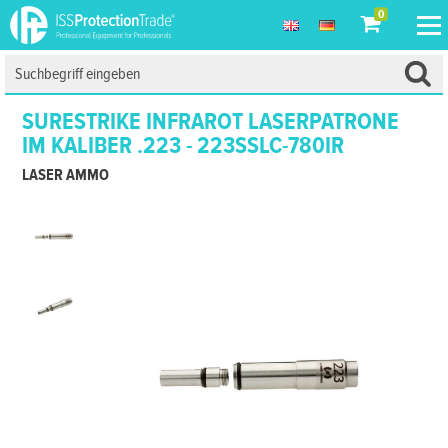
0
SURESTRIKE INFRAROT LASERPATRONE
IM KALIBER .223 - 223SSLC-780IR
LASER AMMO