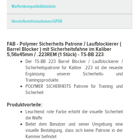
Waffenkompatibilitätsliste
Herstellerinformationen/GPSR
FAB - Polymer Sicherheits Patrone / Laufblockierer (
Barrel Blocker ) mit Sicherheitsfahne im Kaliber
5,56x45mm / .223REM (1 Stück) - TS-BB 223
Der TS-BB 223 Barrel Blocker / Laufblockierer /
Sicherheitspatrone für Kaliber .223 ist die neueste
Ergänzung unserer Sicherheits- und
Trainingsprodukte.
POLYMER SICHERHEITS Patrone für Training und
Sicherheit
Produktvorteile:
Leuchtend rote Farbe erhöht die visuelle Sicherheit
die Waffe
Bietet dem Benutzer und seiner Umgebung eine
visuelle Bestätigung, dass sich keine Patrone in der
Kammer befindet