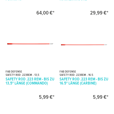
64,00 €*
29,99 €*
FAB DEFENSE
FAB DEFENSE
SAFETY ROD .223REM - 13,5
SAFETY ROD .223REM - 16.5
SAFETY ROD .223 REM - BIS ZU
SAFETY ROD .223 REM - BIS ZU
13,5" LÄNGE (COMMANDO)
16.5" LÄNGE (CARBINE)
5,99 €*
5,99 €*