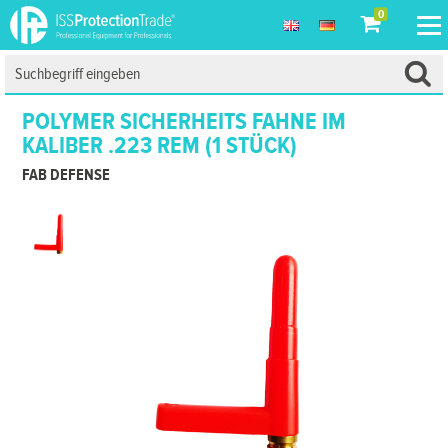
0
POLYMER SICHERHEITS FAHNE IM
KALIBER .223 REM (1 STÜCK)
FAB DEFENSE