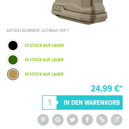
ARTIKELNUMMER: ULTIMAG 10R T
37 STÜCK AUF LAGER
14 STÜCK AUF LAGER
19 STÜCK AUF LAGER
24,99 €*